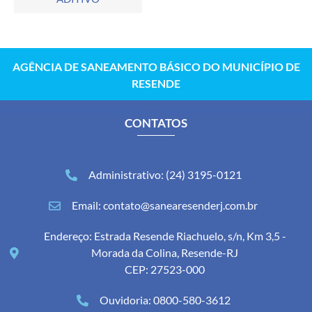
AGÊNCIA DE SANEAMENTO BÁSICO DO MUNICÍPIO DE
RESENDE
CONTATOS
Administrativo: (24) 3195-0121
Email: contato@sanearesenderj.com.br
Endereço: Estrada Resende Riachuelo, s/n, Km 3,5 -
Morada da Colina, Resende-RJ
CEP: 27523-000
Ouvidoria: 0800-580-3612