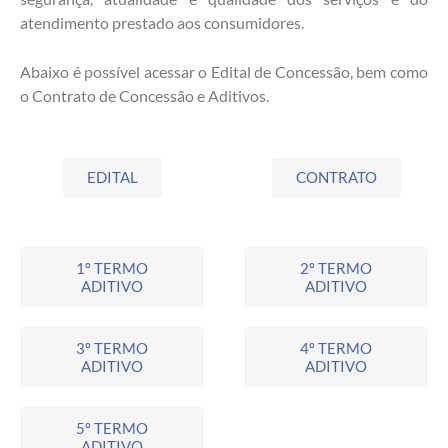
atendimento prestado aos consumidores.
Abaixo é possível acessar o Edital de Concessão, bem como
o Contrato de Concessão e Aditivos.
EDITAL
CONTRATO
1º TERMO
2º TERMO
ADITIVO
ADITIVO
3º TERMO
4º TERMO
ADITIVO
ADITIVO
5º TERMO
ADITIVO