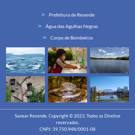
Prefeitura de Resende
Água das Agulhas Negras
Corpo de Bombeiros
Sanear Resende. Copyright © 2023. Todos os Direitos
reservados.
CNPJ: 39.750.948/0001-08