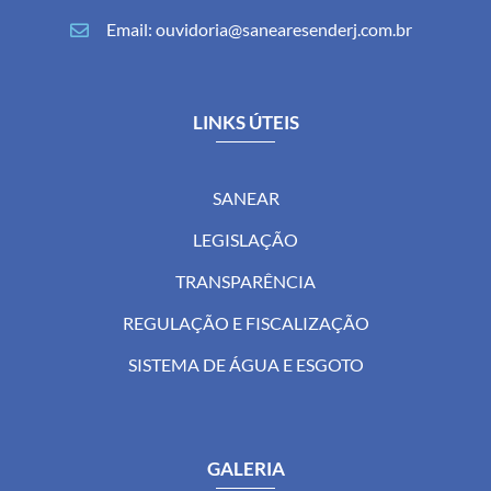
Email: ouvidoria@sanearesenderj.com.br
LINKS ÚTEIS
SANEAR
LEGISLAÇÃO
TRANSPARÊNCIA
REGULAÇÃO E FISCALIZAÇÃO
SISTEMA DE ÁGUA E ESGOTO
GALERIA