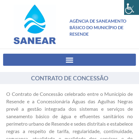
AGÊNCIA DE SANEAMENTO
BÁSICO DO MUNICÍPIO DE
RESENDE
CONTRATO DE CONCESSÃO
O Contrato de Concessão celebrado entre o Município de
Resende e a Concessionária Águas das Agulhas Negras
prevê a gestão integrada dos sistemas e serviços de
saneamento básico de água e efluentes sanitários no
perímetro urbano de Resende e sedes distritais e estabelece
regras a respeito de tarifa, regularidade, continuidade,
segurança, atualidade e qualidade dos serviços e do