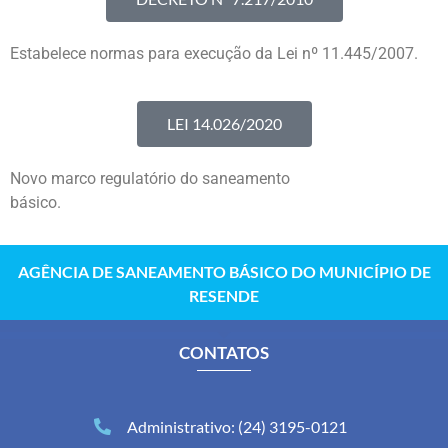
Estabelece normas para execução da Lei nº 11.445/2007.
LEI 14.026/2020
Novo marco regulatório do saneamento
básico.
AGÊNCIA DE SANEAMENTO BÁSICO DO MUNICÍPIO DE
RESENDE
CONTATOS
Administrativo: (24) 3195-0121