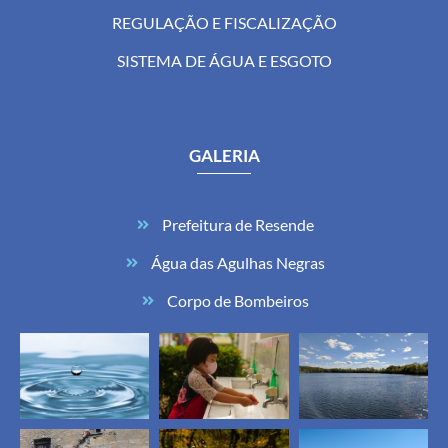
REGULAÇÃO E FISCALIZAÇÃO
SISTEMA DE ÁGUA E ESGOTO
GALERIA
Prefeitura de Resende
Água das Agulhas Negras
Corpo de Bombeiros