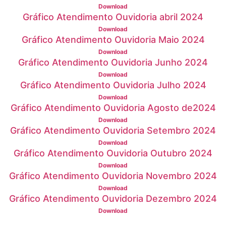
Download
Gráfico Atendimento Ouvidoria abril 2024
Download
Gráfico Atendimento Ouvidoria Maio 2024
Download
Gráfico Atendimento Ouvidoria Junho 2024
Download
Gráfico Atendimento Ouvidoria Julho 2024
Download
Gráfico Atendimento Ouvidoria Agosto de2024
Download
Gráfico Atendimento Ouvidoria Setembro 2024
Download
Gráfico Atendimento Ouvidoria Outubro 2024
Download
Gráfico Atendimento Ouvidoria Novembro 2024
Download
Gráfico Atendimento Ouvidoria Dezembro 2024
Download