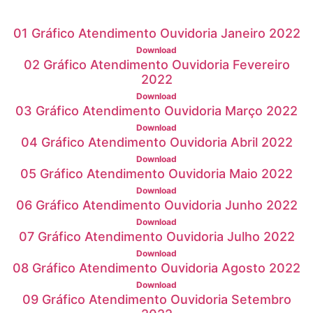
01 Gráfico Atendimento Ouvidoria Janeiro 2022
Download
02 Gráfico Atendimento Ouvidoria Fevereiro
2022
Download
03 Gráfico Atendimento Ouvidoria Março 2022
Download
04 Gráfico Atendimento Ouvidoria Abril 2022
Download
05 Gráfico Atendimento Ouvidoria Maio 2022
Download
06 Gráfico Atendimento Ouvidoria Junho 2022
Download
07 Gráfico Atendimento Ouvidoria Julho 2022
Download
08 Gráfico Atendimento Ouvidoria Agosto 2022
Download
09 Gráfico Atendimento Ouvidoria Setembro