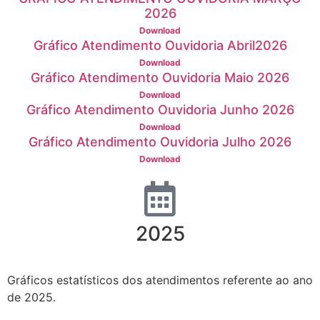
2026
Download
Gráfico Atendimento Ouvidoria Abril2026
Download
Gráfico Atendimento Ouvidoria Maio 2026
Download
Gráfico Atendimento Ouvidoria Junho 2026
Download
Gráfico Atendimento Ouvidoria Julho 2026
Download
2025
Gráficos estatísticos dos atendimentos referente ao ano
de 2025.