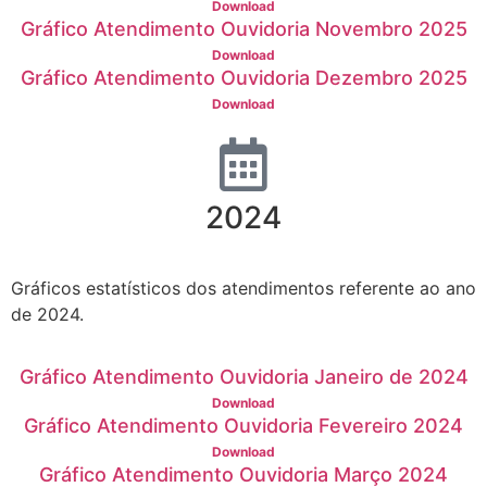
Download
Gráfico Atendimento Ouvidoria Novembro 2025
Download
Gráfico Atendimento Ouvidoria Dezembro 2025
Download
2024
Gráficos estatísticos dos atendimentos referente ao ano
de 2024.
Gráfico Atendimento Ouvidoria Janeiro de 2024
Download
Gráfico Atendimento Ouvidoria Fevereiro 2024
Download
Gráfico Atendimento Ouvidoria Março 2024