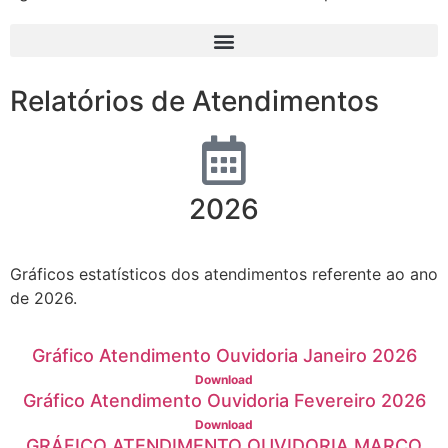
Relatórios de Atendimentos
2026
Gráficos estatísticos dos atendimentos referente ao ano
de 2026.
Gráfico Atendimento Ouvidoria Janeiro 2026
Download
Gráfico Atendimento Ouvidoria Fevereiro 2026
Download
GRÁFICO ATENDIMENTO OUVIDORIA MARÇO