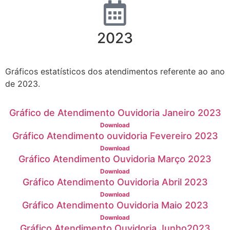
2023
Gráficos estatísticos dos atendimentos referente ao ano
de 2023.
Gráfico de Atendimento Ouvidoria Janeiro 2023
Download
Gráfico Atendimento ouvidoria Fevereiro 2023
Download
Gráfico Atendimento Ouvidoria Março 2023
Download
Gráfico Atendimento Ouvidoria Abril 2023
Download
Gráfico Atendimento Ouvidoria Maio 2023
Download
Gráfico Atendimento Ouvidoria Junho2023