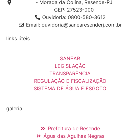
- Morada da Colina, Resende-RJ
CEP: 27523-000
Ouvidoria: 0800-580-3612
Email: ouvidoria@sanearesenderj.com.br
links úteis
SANEAR
LEGISLAÇÃO
TRANSPARÊNCIA
REGULAÇÃO E FISCALIZAÇÃO
SISTEMA DE ÁGUA E ESGOTO
galeria
Prefeitura de Resende
Água das Agulhas Negras