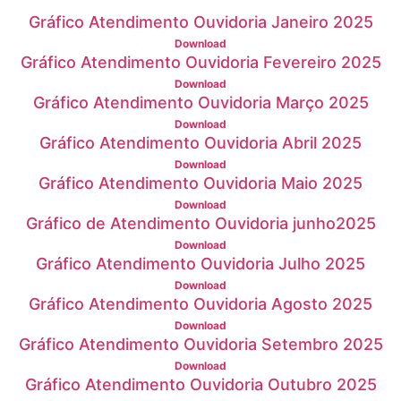
Gráfico Atendimento Ouvidoria Janeiro 2025
Download
Gráfico Atendimento Ouvidoria Fevereiro 2025
Download
Gráfico Atendimento Ouvidoria Março 2025
Download
Gráfico Atendimento Ouvidoria Abril 2025
Download
Gráfico Atendimento Ouvidoria Maio 2025
Download
Gráfico de Atendimento Ouvidoria junho2025
Download
Gráfico Atendimento Ouvidoria Julho 2025
Download
Gráfico Atendimento Ouvidoria Agosto 2025
Download
Gráfico Atendimento Ouvidoria Setembro 2025
Download
Gráfico Atendimento Ouvidoria Outubro 2025