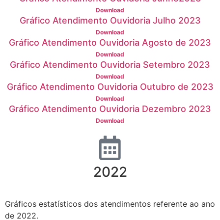
Download
Gráfico Atendimento Ouvidoria Julho 2023
Download
Gráfico Atendimento Ouvidoria Agosto de 2023
Download
Gráfico Atendimento Ouvidoria Setembro 2023
Download
Gráfico Atendimento Ouvidoria Outubro de 2023
Download
Gráfico Atendimento Ouvidoria Dezembro 2023
Download
2022
Gráficos estatísticos dos atendimentos referente ao ano
de 2022.