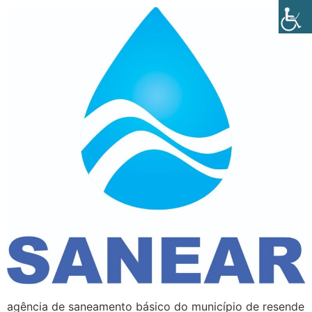
agência de saneamento básico do município de resende