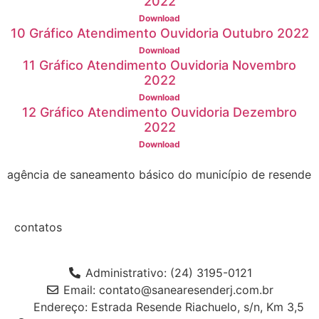
2022
Download
10 Gráfico Atendimento Ouvidoria Outubro 2022
Download
11 Gráfico Atendimento Ouvidoria Novembro
2022
Download
12 Gráfico Atendimento Ouvidoria Dezembro
2022
Download
agência de saneamento básico do município de resende
contatos
Administrativo: (24) 3195-0121
Email: contato@sanearesenderj.com.br
Endereço: Estrada Resende Riachuelo, s/n, Km 3,5