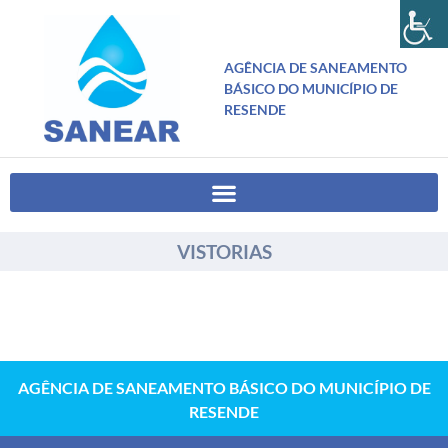
AGÊNCIA DE SANEAMENTO
BÁSICO DO MUNICÍPIO DE
RESENDE
VISTORIAS
AGÊNCIA DE SANEAMENTO BÁSICO DO MUNICÍPIO DE
RESENDE