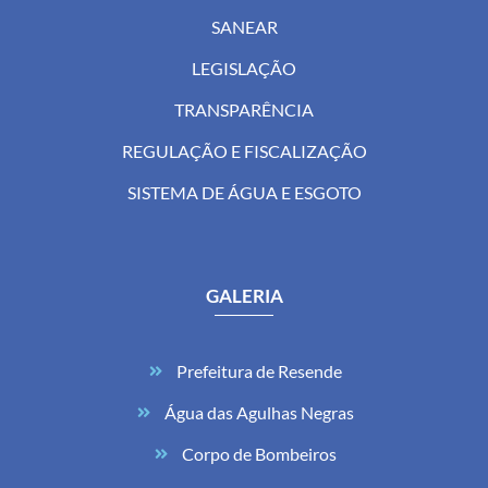
SANEAR
LEGISLAÇÃO
TRANSPARÊNCIA
REGULAÇÃO E FISCALIZAÇÃO
SISTEMA DE ÁGUA E ESGOTO
GALERIA
Prefeitura de Resende
Água das Agulhas Negras
Corpo de Bombeiros