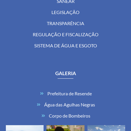
SANEAR
LEGISLAÇÃO
TRANSPARÊNCIA
REGULAÇÃO E FISCALIZAÇÃO
SISTEMA DE ÁGUA E ESGOTO
GALERIA
Prefeitura de Resende
Água das Agulhas Negras
Corpo de Bombeiros