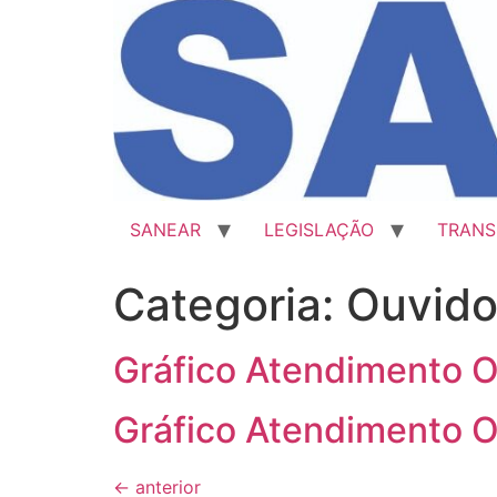
SANEAR
LEGISLAÇÃO
TRANS
Categoria:
Ouvido
Gráfico Atendimento O
Gráfico Atendimento O
←
anterior