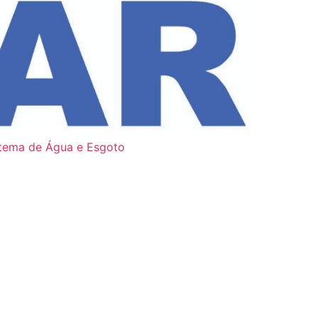
stema de Água e Esgoto