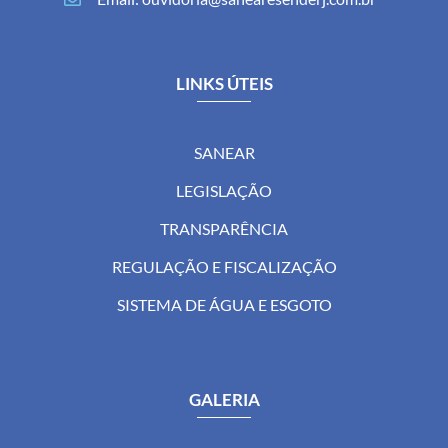
LINKS ÚTEIS
SANEAR
LEGISLAÇÃO
TRANSPARÊNCIA
REGULAÇÃO E FISCALIZAÇÃO
SISTEMA DE ÁGUA E ESGOTO
GALERIA