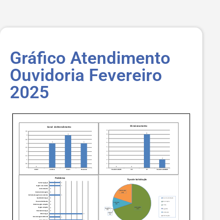
Gráfico Atendimento
Ouvidoria Fevereiro
2025