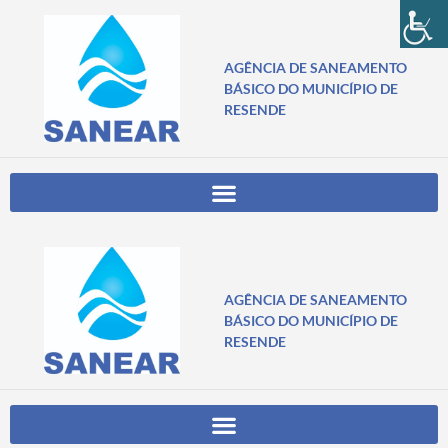
AGÊNCIA DE SANEAMENTO
BÁSICO DO MUNICÍPIO DE
RESENDE
AGÊNCIA DE SANEAMENTO
BÁSICO DO MUNICÍPIO DE
RESENDE