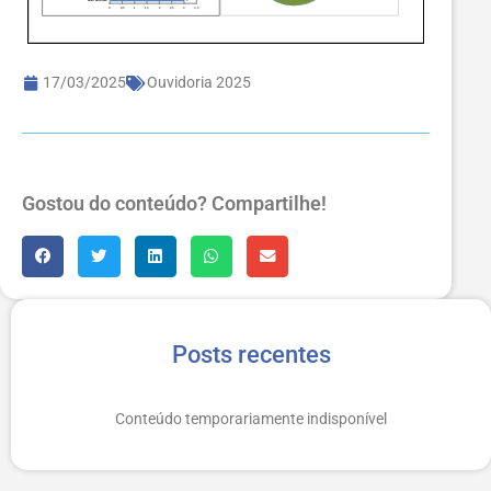
17/03/2025
Ouvidoria 2025
Gostou do conteúdo? Compartilhe!
Posts recentes
Conteúdo temporariamente indisponível