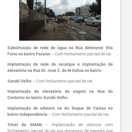
Substituição de rede de água na Rua Almirante Vila
Forte no bairro Paraíso
– Com fechamento parcial de via.
Implantação de rede de recalque e implantação de
elevatória na Rua Dr. José Z. de M Uchoa no bairro
Surubi Velho
– Com fechamento parcial de via.
Implantação de elevatória de esgoto na Rua do
Contorno no bairro Surubi Velho.
Implantação de adutora na Av. Duque de Caxias no
bairro Independência
– Com fechamento parcial da via.
Túnel da AMAN
– Implantação de adutora com
fechamento parcial de via aos domingos de maneira que