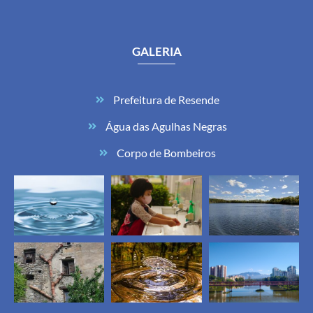
GALERIA
Prefeitura de Resende
Água das Agulhas Negras
Corpo de Bombeiros