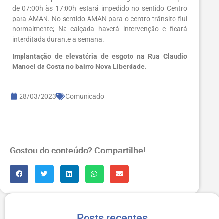
de 07:00h às 17:00h estará impedido no sentido Centro
para AMAN. No sentido AMAN para o centro trânsito flui
normalmente; Na calçada haverá intervenção e ficará
interditada durante a semana.
Implantação de elevatória de esgoto na Rua Claudio
Manoel da Costa no bairro Nova Liberdade.
28/03/2023
Comunicado
Gostou do conteúdo? Compartilhe!
Posts recentes