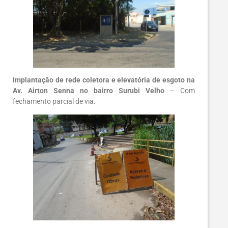
Implantação de rede coletora e elevatória de esgoto na
Av. Airton Senna no bairro Surubi Velho
– Com
fechamento parcial de via.