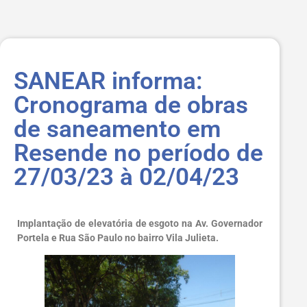
SANEAR informa:
Cronograma de obras
de saneamento em
Resende no período de
27/03/23 à 02/04/23
Implantação de elevatória de esgoto na Av. Governador
Portela e Rua São Paulo no bairro Vila Julieta.