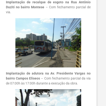
Implantação de recalque de esgoto na Rua Antônio
Duziti no bairro Montese
– Com fechamento parcial de
via.
Implantação de adutora na Av. Presidente Vargas no
bairro Campos Elíseos
– Com fechamento parcial da via
de 07:00h às 17:00h durante a execução da obra.