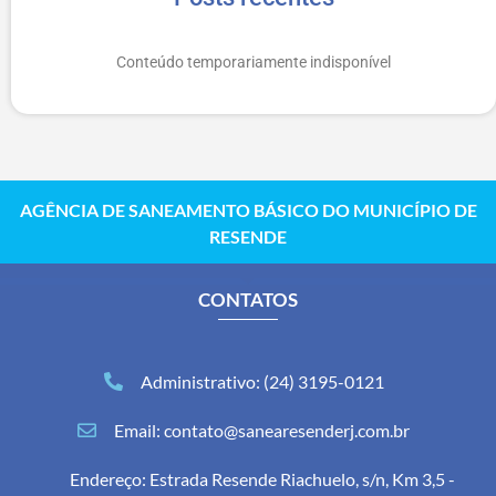
Conteúdo temporariamente indisponível
AGÊNCIA DE SANEAMENTO BÁSICO DO MUNICÍPIO DE
RESENDE
CONTATOS
Administrativo: (24) 3195-0121
Email: contato@sanearesenderj.com.br
Endereço: Estrada Resende Riachuelo, s/n, Km 3,5 -