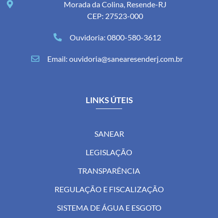
Morada da Colina, Resende-RJ
CEP: 27523-000
Ouvidoria: 0800-580-3612
Email: ouvidoria@sanearesenderj.com.br
LINKS ÚTEIS
SANEAR
LEGISLAÇÃO
TRANSPARÊNCIA
REGULAÇÃO E FISCALIZAÇÃO
SISTEMA DE ÁGUA E ESGOTO