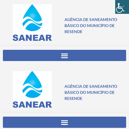
AGÊNCIA DE SANEAMENTO
BÁSICO DO MUNICÍPIO DE
RESENDE
AGÊNCIA DE SANEAMENTO
BÁSICO DO MUNICÍPIO DE
RESENDE