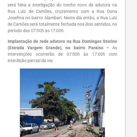
será feita a interligação do trecho novo de adutora na
Rua Luiz de Camões, cruzamento com a Rua Dona
Josefina no bairro Alambari. Neste dia então, a Rua Luiz
de Camões será totalmente fechada nos dois sentidos, no
período das 07:00h às 17:00h.
Implantação de rede adutora na Rua Domingos Storino
(Estrada Vargem Grande), no bairro Paraiso –
As
intervenções ocorrerão de 07:00h às 17:00h com
interdição parcial da via.