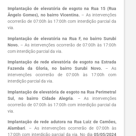
Implantação de elevatória de esgoto
na Rua 15 (Rua
Ângelo Gomes), no bairro Vicentina.
– As intervenções
ocorrerão de 07:00h às 17:00h com interdição parcial da
via.
Implantação de elevatória na Rua F, no bairro Surubi
Novo.
– As intervenções ocorrerão de 07:00h às 17:00h
com interdição parcial da via.
Implantação de rede elevatória de esgoto na Estrada
Fazenda da Gloria, no bairro Surubi Novo.
– As
intervenções ocorrerão de 07:00h às 17:00h com
interdição parcial da via.
Implantação de elevatória de esgoto na
Rua Perimetral
Sul, no bairro Cidade Alegria
. – As intervenções
ocorrerão de 07:00h às 17:00h com interdição parcial da
via.
Implantação de rede adutora na Rua Luiz de Camões,
Alambari
. – As intervenções ocorrerão de 07:00h às
17:00h com interdição parcial da via. No dia
05/05/2024