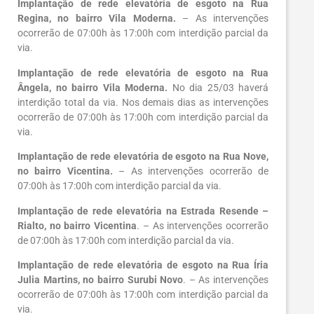
Implantação de rede elevatória de esgoto na Rua
Regina, no bairro Vila Moderna.
– As intervenções
ocorrerão de 07:00h às 17:00h com interdição parcial da
via.
Implantação de rede elevatória de esgoto na Rua
Ângela, no bairro Vila Moderna.
No dia 25/03 haverá
interdição total da via. Nos demais dias as intervenções
ocorrerão de 07:00h às 17:00h com interdição parcial da
via.
Implantação de rede elevatória de esgoto
na Rua Nove,
no bairro Vicentina.
– As intervenções ocorrerão de
07:00h às 17:00h com interdição parcial da via.
Implantação de rede elevatória na Estrada Resende –
Rialto, no bairro Vicentina
. – As intervenções ocorrerão
de 07:00h às 17:00h com interdição parcial da via.
Implantação de rede elevatória de esgoto
na Rua Íria
Julia Martins, no bairro Surubi Novo
. – As intervenções
ocorrerão de 07:00h às 17:00h com interdição parcial da
via.