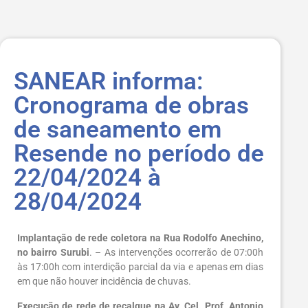
SANEAR informa:
Cronograma de obras
de saneamento em
Resende no período de
22/04/2024 à
28/04/2024
Implantação de rede coletora na Rua Rodolfo Anechino,
no bairro Surubi
. – As intervenções ocorrerão de 07:00h
às 17:00h com interdição parcial da via e apenas em dias
em que não houver incidência de chuvas.
Execução de rede de recalque na Av. Cel. Prof. Antonio