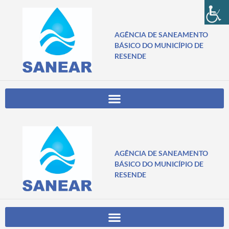
AGÊNCIA DE SANEAMENTO
BÁSICO DO MUNICÍPIO DE
RESENDE
AGÊNCIA DE SANEAMENTO
BÁSICO DO MUNICÍPIO DE
RESENDE