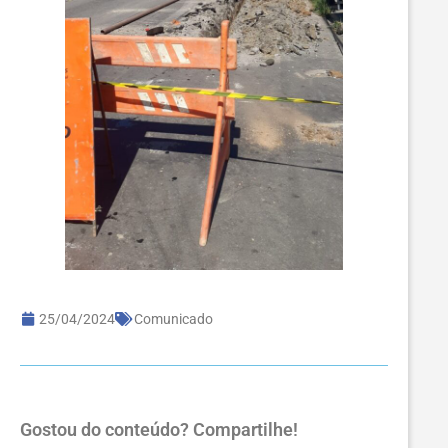
25/04/2024
Comunicado
Gostou do conteúdo? Compartilhe!