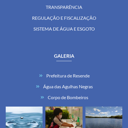
TRANSPARÊNCIA
REGULAÇÃO E FISCALIZAÇÃO
SISTEMA DE ÁGUA E ESGOTO
GALERIA
Prefeitura de Resende
Água das Agulhas Negras
Corpo de Bombeiros