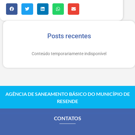
Posts recentes
Conteúdo temporariamente indisponível
AGÊNCIA DE SANEAMENTO BÁSICO DO MUNICÍPIO DE
RESENDE
CONTATOS