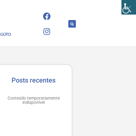
SGOTO
Posts recentes
Conteúdo temporariamente
indisponível