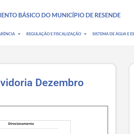
ENTO BÁSICO DO MUNICÍPIO DE RESENDE
ARÊNCIA
REGULAÇÃO E FISCALIZAÇÃO
SISTEMA DE ÁGUA E E
uvidoria Dezembro