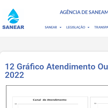
AGÊNCIA DE SANEAM
SANEAR
LEGISLAÇÃO
TRANSP
12 Gráfico Atendimento O
2022