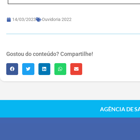
14/03/2023
Ouvidoria 2022
Gostou do conteúdo? Compartilhe!
AGÊNCIA DE S