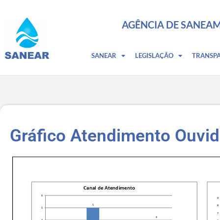
AGÊNCIA DE SANEAM
SANEAR
LEGISLAÇÃO
TRANSP
Gráfico Atendimento Ouvi