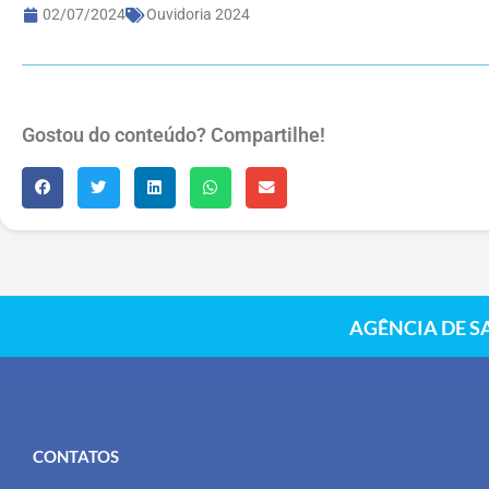
02/07/2024
Ouvidoria 2024
Gostou do conteúdo? Compartilhe!
AGÊNCIA DE S
CONTATOS