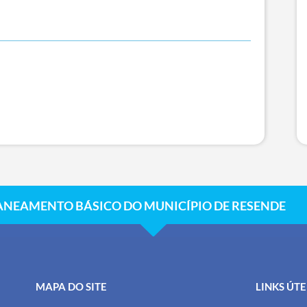
ANEAMENTO BÁSICO DO MUNICÍPIO DE RESENDE
MAPA DO SITE
LINKS ÚTE