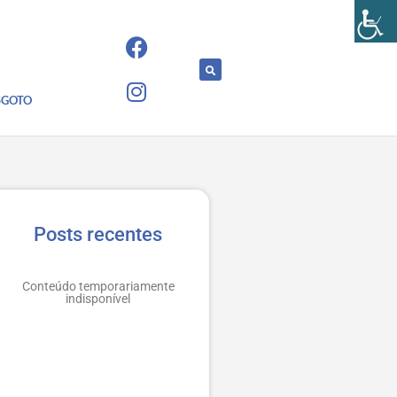
SGOTO
Posts recentes
Conteúdo temporariamente
indisponível