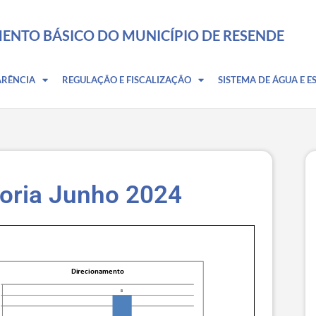
ENTO BÁSICO DO MUNICÍPIO DE RESENDE
ARÊNCIA
REGULAÇÃO E FISCALIZAÇÃO
SISTEMA DE ÁGUA E E
doria Junho 2024