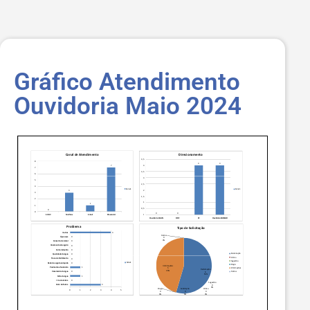
Gráfico Atendimento
Ouvidoria Maio 2024