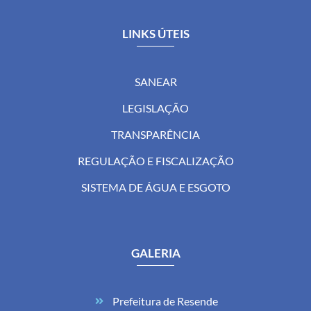
LINKS ÚTEIS
SANEAR
LEGISLAÇÃO
TRANSPARÊNCIA
REGULAÇÃO E FISCALIZAÇÃO
SISTEMA DE ÁGUA E ESGOTO
GALERIA
Prefeitura de Resende