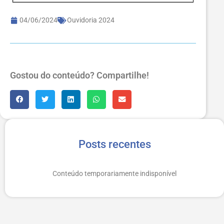
04/06/2024
Ouvidoria 2024
Gostou do conteúdo? Compartilhe!
Posts recentes
Conteúdo temporariamente indisponível