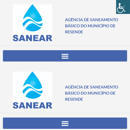
AGÊNCIA DE SANEAMENTO
BÁSICO DO MUNICÍPIO DE
RESENDE
AGÊNCIA DE SANEAMENTO
BÁSICO DO MUNICÍPIO DE
RESENDE