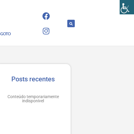
SGOTO
Posts recentes
Conteúdo temporariamente
indisponível