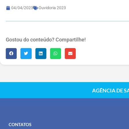
04/04/2023
Ouvidoria 2023
Gostou do conteúdo? Compartilhe!
AGÊNCIA DE S
CONTATOS