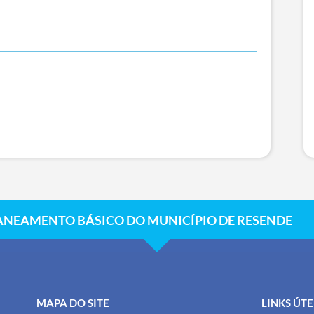
ANEAMENTO BÁSICO DO MUNICÍPIO DE RESENDE
MAPA DO SITE
LINKS ÚTE