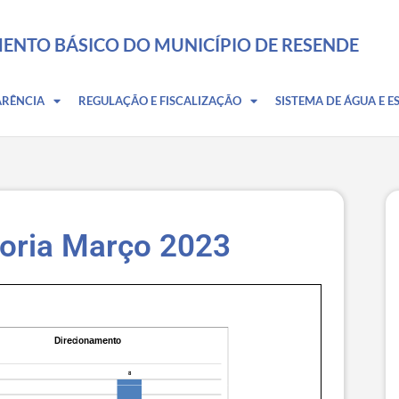
ENTO BÁSICO DO MUNICÍPIO DE RESENDE
ARÊNCIA
REGULAÇÃO E FISCALIZAÇÃO
SISTEMA DE ÁGUA E E
doria Março 2023