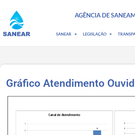
AGÊNCIA DE SANEAM
SANEAR
LEGISLAÇÃO
TRANSP
Gráfico Atendimento Ouvi