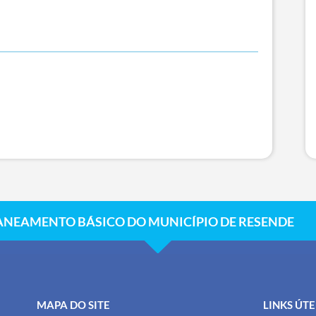
ANEAMENTO BÁSICO DO MUNICÍPIO DE RESENDE
MAPA DO SITE
LINKS ÚTE