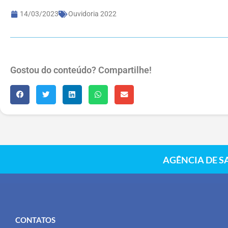
14/03/2023
Ouvidoria 2022
Gostou do conteúdo? Compartilhe!
AGÊNCIA DE S
CONTATOS