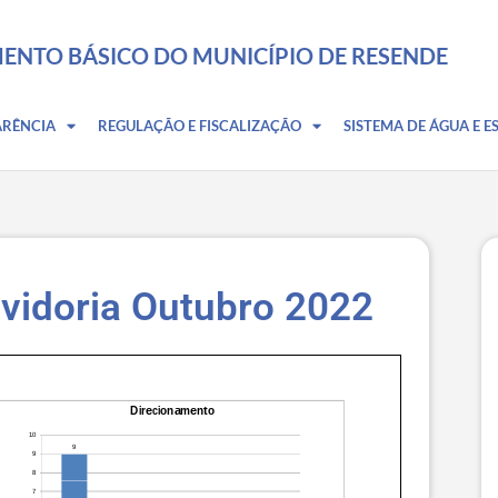
ENTO BÁSICO DO MUNICÍPIO DE RESENDE
ARÊNCIA
REGULAÇÃO E FISCALIZAÇÃO
SISTEMA DE ÁGUA E E
vidoria Outubro 2022