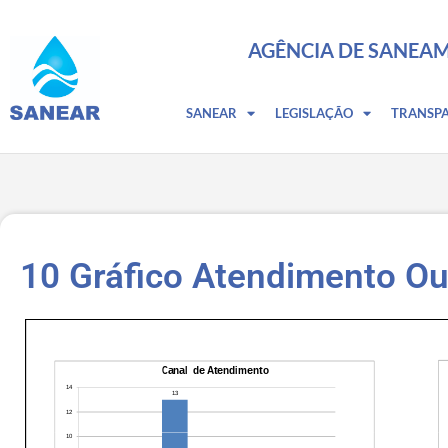
AGÊNCIA DE SANEAM
SANEAR
LEGISLAÇÃO
TRANSP
10 Gráfico Atendimento Ou