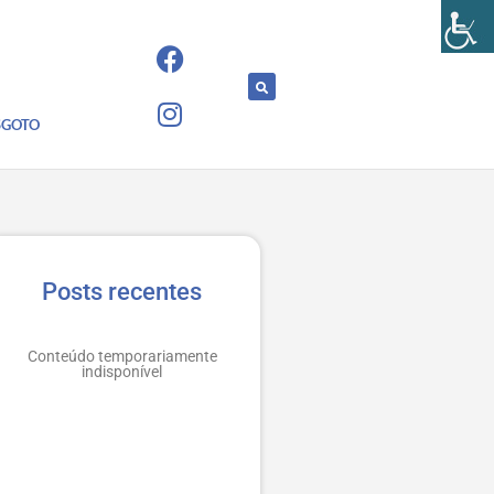
SGOTO
Posts recentes
Conteúdo temporariamente
indisponível