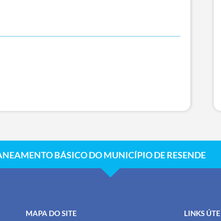
ANEAMENTO BÁSICO DO MUNICÍPIO DE RESENDE
MAPA DO SITE
LINKS ÚTE