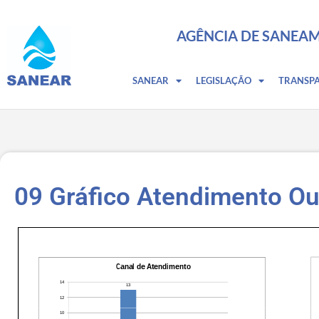
AGÊNCIA DE SANEAM
SANEAR
LEGISLAÇÃO
TRANSP
09 Gráfico Atendimento O