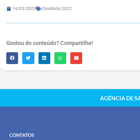
14/03/2023
Ouvidoria 2022
Gostou do conteúdo? Compartilhe!
AGÊNCIA DE S
CONTATOS