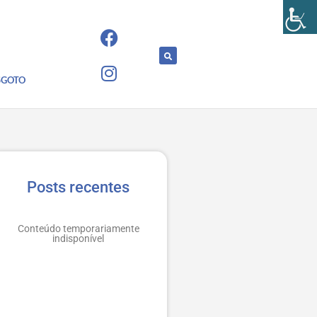
SGOTO
Posts recentes
Conteúdo temporariamente
indisponível