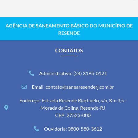
AGÊNCIA DE SANEAMENTO BÁSICO DO MUNICÍPIO DE
RESENDE
CONTATOS
Administrativo: (24) 3195-0121
Email: contato@sanearesenderj.com.br
Endereço: Estrada Resende Riachuelo, s/n, Km 3,5 -
Morada da Colina, Resende-RJ
CEP: 27523-000
Ouvidoria: 0800-580-3612