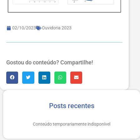
02/10/2023
Ouvidoria 2023
Gostou do conteúdo? Compartilhe!
Posts recentes
Conteúdo temporariamente indisponível