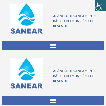
AGÊNCIA DE SANEAMENTO
BÁSICO DO MUNICÍPIO DE
RESENDE
AGÊNCIA DE SANEAMENTO
BÁSICO DO MUNICÍPIO DE
RESENDE