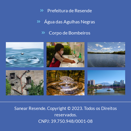
Prefeitura de Resende
Água das Agulhas Negras
Corpo de Bombeiros
Sanear Resende. Copyright © 2023. Todos os Direitos
reservados.
CNPJ: 39.750.948/0001-08