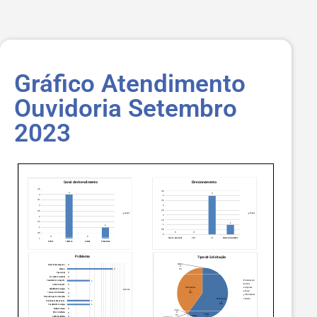
Gráfico Atendimento
Ouvidoria Setembro
2023