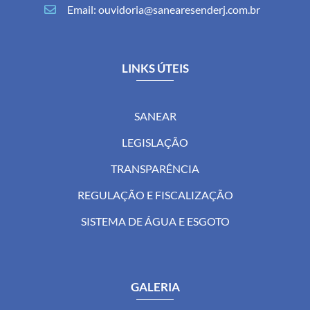
Email: ouvidoria@sanearesenderj.com.br
LINKS ÚTEIS
SANEAR
LEGISLAÇÃO
TRANSPARÊNCIA
REGULAÇÃO E FISCALIZAÇÃO
SISTEMA DE ÁGUA E ESGOTO
GALERIA