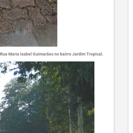
 Rua Maria Isabel Guimarães no bairro Jardim Tropical.