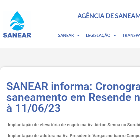
AGÊNCIA DE SANEAM
SANEAR
LEGISLAÇÃO
TRANSP
SANEAR informa: Cronogra
saneamento em Resende no
à 11/06/23
Implantação de elevatória de esgoto na Av. Airton Senna no Surub
Implantação de adutora na Av. Presidente Vargas no bairro Camp