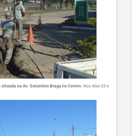
e situada na Av. Saturnino Braga no Centro
. Nos dias 03 e