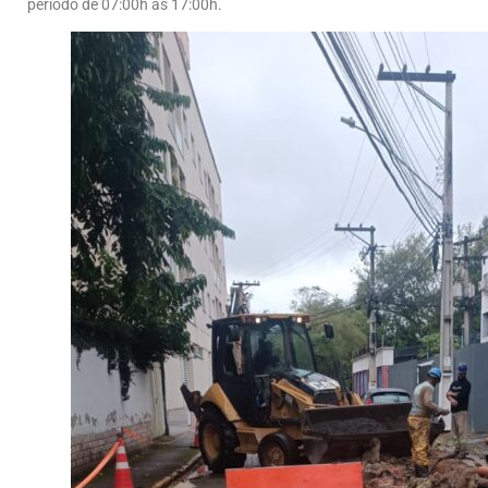
período de 07:00h às 17:00h.