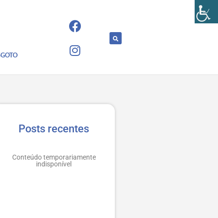
SGOTO
Posts recentes
Conteúdo temporariamente
indisponível