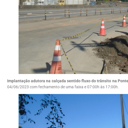
Implantação adutora na calçada sentido fluxo do trânsito na Pont
04/06/2023 com fechamento de uma faixa e 07:00h às 17:00h.