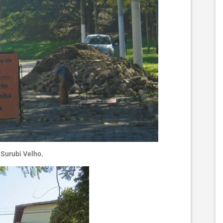
 Surubi Velho.