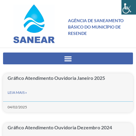
AGÊNCIA DE SANEAMENTO
BÁSICO DO MUNICÍPIO DE
RESENDE
Gráfico Atendimento Ouvidoria Janeiro 2025
LEIA MAIS »
04/02/2025
Gráfico Atendimento Ouvidoria Dezembro 2024