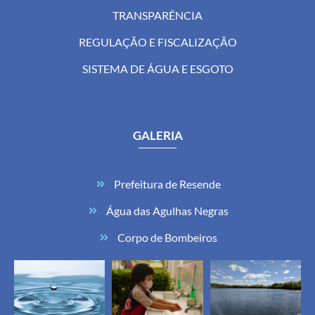
TRANSPARÊNCIA
REGULAÇÃO E FISCALIZAÇÃO
SISTEMA DE ÁGUA E ESGOTO
GALERIA
Prefeitura de Resende
Água das Agulhas Negras
Corpo de Bombeiros