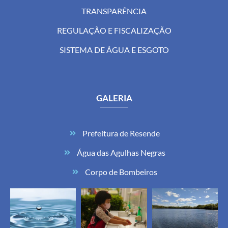
TRANSPARÊNCIA
REGULAÇÃO E FISCALIZAÇÃO
SISTEMA DE ÁGUA E ESGOTO
GALERIA
Prefeitura de Resende
Água das Agulhas Negras
Corpo de Bombeiros