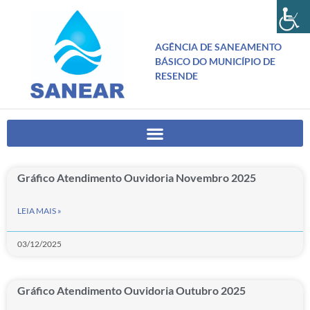
AGÊNCIA DE SANEAMENTO
BÁSICO DO MUNICÍPIO DE
RESENDE
Gráfico Atendimento Ouvidoria Novembro 2025
LEIA MAIS »
03/12/2025
Gráfico Atendimento Ouvidoria Outubro 2025