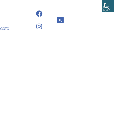
SGOTO