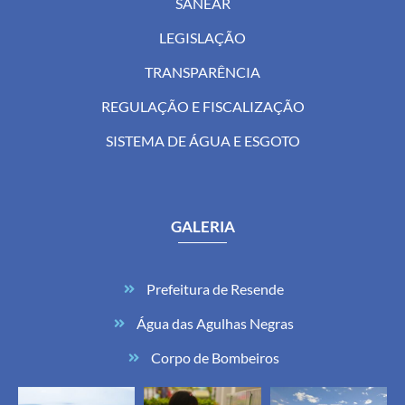
SANEAR
LEGISLAÇÃO
TRANSPARÊNCIA
REGULAÇÃO E FISCALIZAÇÃO
SISTEMA DE ÁGUA E ESGOTO
GALERIA
Prefeitura de Resende
Água das Agulhas Negras
Corpo de Bombeiros