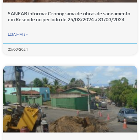
SANEAR informa: Cronograma de obras de saneamento
em Resende no período de 25/03/2024 à 31/03/2024
LEIA MAIS »
25/03/2024