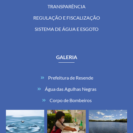
TRANSPARÊNCIA
REGULAÇÃO E FISCALIZAÇÃO
SISTEMA DE ÁGUA E ESGOTO
GALERIA
Prefeitura de Resende
Água das Agulhas Negras
Corpo de Bombeiros