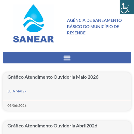
AGÊNCIA DE SANEAMENTO
BÁSICO DO MUNICÍPIO DE
RESENDE
Gráfico Atendimento Ouvidoria Maio 2026
LEIA MAIS »
03/06/2026
Gráfico Atendimento Ouvidoria Abril2026