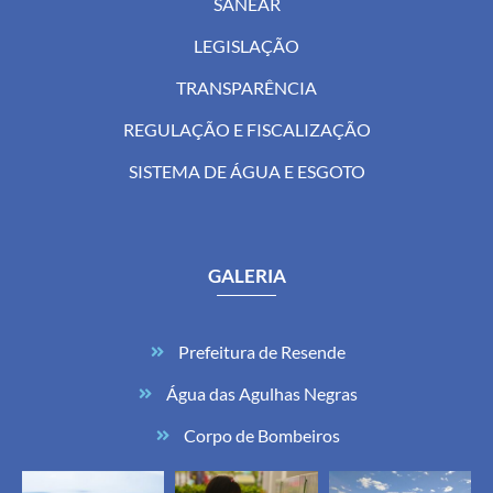
SANEAR
LEGISLAÇÃO
TRANSPARÊNCIA
REGULAÇÃO E FISCALIZAÇÃO
SISTEMA DE ÁGUA E ESGOTO
GALERIA
Prefeitura de Resende
Água das Agulhas Negras
Corpo de Bombeiros