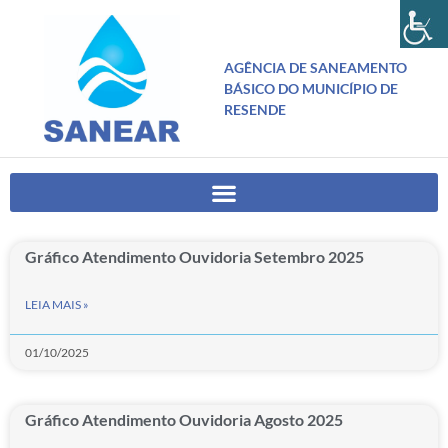
AGÊNCIA DE SANEAMENTO
BÁSICO DO MUNICÍPIO DE
RESENDE
Gráfico Atendimento Ouvidoria Setembro 2025
LEIA MAIS »
01/10/2025
Gráfico Atendimento Ouvidoria Agosto 2025