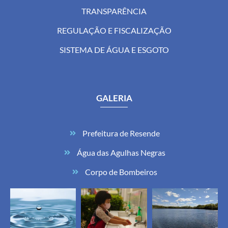
TRANSPARÊNCIA
REGULAÇÃO E FISCALIZAÇÃO
SISTEMA DE ÁGUA E ESGOTO
GALERIA
Prefeitura de Resende
Água das Agulhas Negras
Corpo de Bombeiros