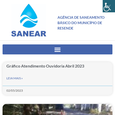
AGÊNCIA DE SANEAMENTO
BÁSICO DO MUNICÍPIO DE
RESENDE
Gráfico Atendimento Ouvidoria Abril 2023
LEIA MAIS »
02/05/2023