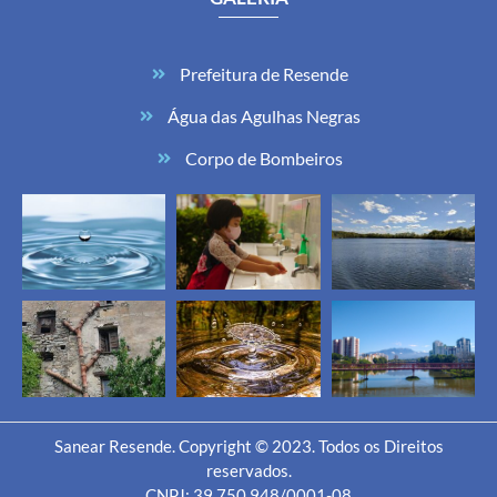
Prefeitura de Resende
Água das Agulhas Negras
Corpo de Bombeiros
Sanear Resende. Copyright © 2023. Todos os Direitos
reservados.
CNPJ: 39.750.948/0001-08